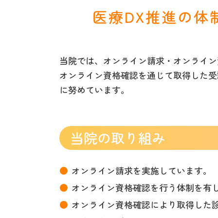
医療DX推進の体
当院では、オンライン請求・オンライン
オンライン資格確認を通じて取得した受
に努めています。
当院の取り組み
オンライン請求を実施しています。
オンライン資格確認を行う体制を有
オンライン資格確認により取得した