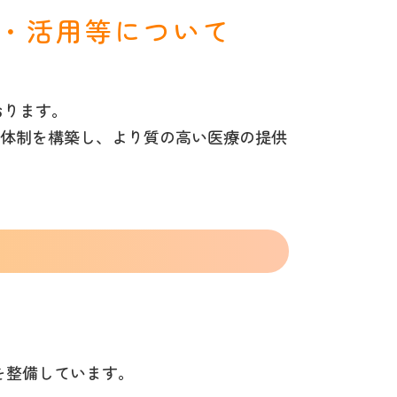
得・活用等について
おります。
体制を構築し、より質の高い医療の提供
を整備しています。