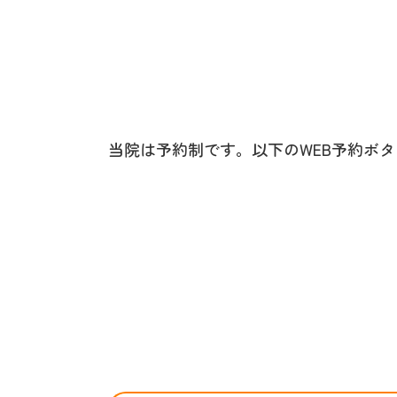
当院は予約制です。以下のWEB予約ボ