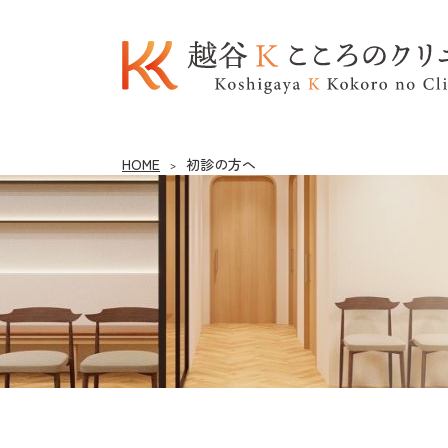
越谷Kこころのクリニック
HOME
初診の方へ