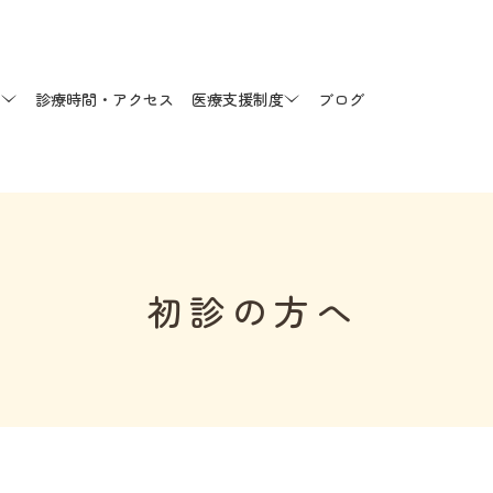
へ
診療時間・アクセス
医療支援制度
ブログ
初診の方へ