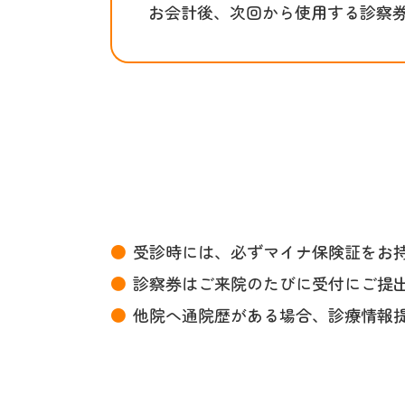
お会計後、次回から使用する診察
受診時には、必ずマイナ保険証をお
診察券はご来院のたびに受付にご提
他院へ通院歴がある場合、診療情報