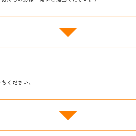
待ちください。