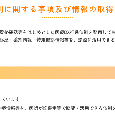
制に関する事項及び情報の取
資格確認等をはじめとした医療DX推進体制を整備して
診歴・薬剤情報・特定健診情報等を、診療に活用できる
しています。
診療情報等を、医師が診察室等で閲覧・活用できる体制