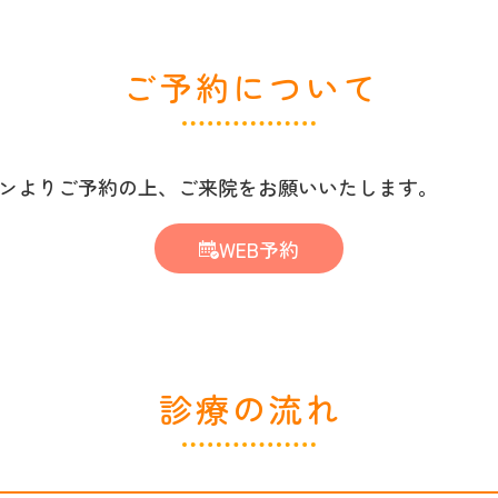
ご予約について
タンよりご予約の上、ご来院をお願いいたします。
WEB予約
診療の流れ