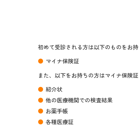
初めて受診される方は以下のものをお持
マイナ保険証
また、以下をお持ちの方はマイナ保険証
紹介状
他の医療機関での検査結果
お薬手帳
各種医療証