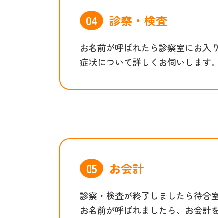
診察・検査
お名前が呼ばれたら診察室にお入
症状について詳しくお伺いします
お会計
診察・検査が終了しましたら待合
お名前が呼ばれましたら、お会計