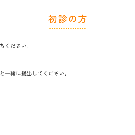
初診の方
ちください。
と一緒に提出してください。