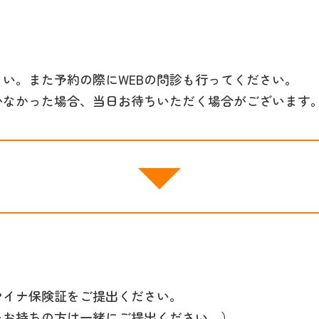
さい。また予約の際にWEBの問診も行ってください。
かなかった場合、当日お待ちいただく場合がございます
マイナ保険証をご提出ください。
をお持ちの方は一緒にご提出ください。）