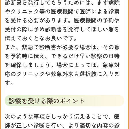
診断書を発行してもらうためには、まず病院
やクリニック等の医療機関で医師による診察
を受ける必要があります。医療機関の予約や
受付の際に予め診断書を発行してほしい旨を
伝えておくとなお良いです。
また、緊急で診断書が必要な場合は、その旨
を予約時に伝え、できるだけ早い診察の日時
を確保しましょう。場合によっては、急患対
応のクリニックや救急外来も選択肢に入りま
す。
診察を受ける際のポイント
次のような事項をしっかり伝えることで、医
師が正しい診断を行い、より適切な内容の診