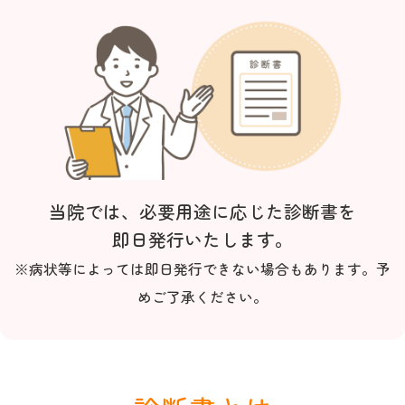
当院では、必要用途に応じた診断書を
即日発行いたします。
※病状等によっては即日発行できない場合もあります。予
めご了承ください。