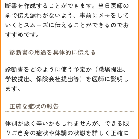
断書を作成することができます。当日医師の
前で伝え漏れがないよう、事前にメモをして
いくとスムーズに伝えることができるのでお
すすめです。
診断書の用途を具体的に伝える
診断書をどのように使う予定か（職場提出、
学校提出、保険会社提出等）を医師に説明し
ます。
正確な症状の報告
体調が悪く辛いかもしれませんが、できる限
りご自身の症状や体調の状態を詳しく正確に