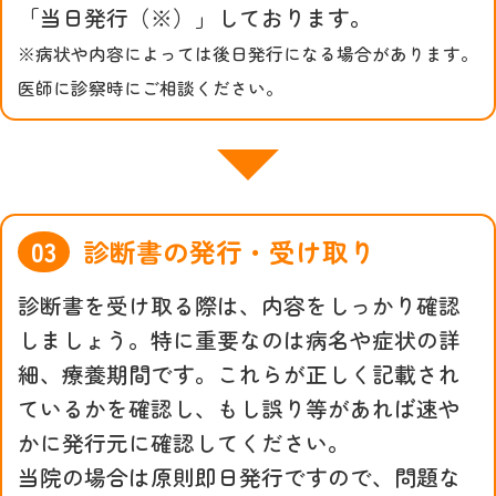
「当日発行（※）」しております。
※病状や内容によっては後日発行になる場合があります。
医師に診察時にご相談ください。
診断書の発行・受け取り
診断書を受け取る際は、内容をしっかり確認
しましょう。特に重要なのは病名や症状の詳
細、療養期間です。これらが正しく記載され
ているかを確認し、もし誤り等があれば速や
かに発行元に確認してください。
当院の場合は原則即日発行ですので、問題な