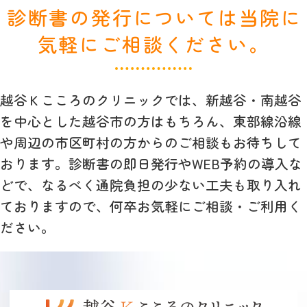
診断書の発行については当院に
気軽にご相談ください。
越谷Ｋこころのクリニックでは、新越谷・南越谷
を中心とした越谷市の方はもちろん、東部線沿線
や周辺の市区町村の方からのご相談もお待ちして
おります。診断書の即日発行やWEB予約の導入な
どで、なるべく通院負担の少ない工夫も取り入れ
ておりますので、何卒お気軽にご相談・ご利用く
ださい。