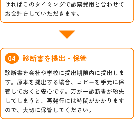
ければこのタイミングで診察費用と合わせて
お会計をしていただきます。
診断書を提出・保管
診断書を会社や学校に提出期限内に提出しま
す。原本を提出する場合、コピーを手元に保
管しておくと安心です。万が一診断書が紛失
してしまうと、再発行には時間がかかります
ので、大切に保管してください。