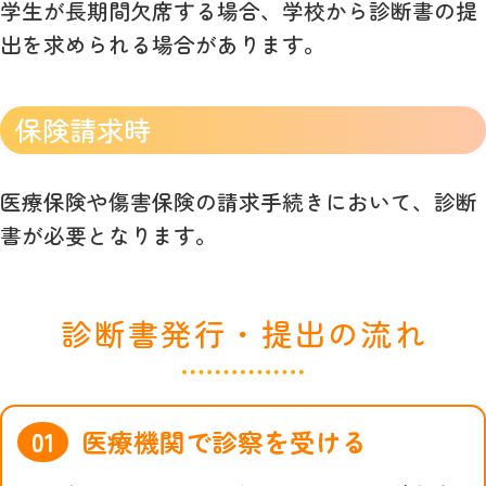
学生が長期間欠席する場合、学校から診断書の提
出を求められる場合があります。
保険請求時
医療保険や傷害保険の請求手続きにおいて、診断
書が必要となります。
診断書発行・提出の流れ
医療機関で診察を受ける