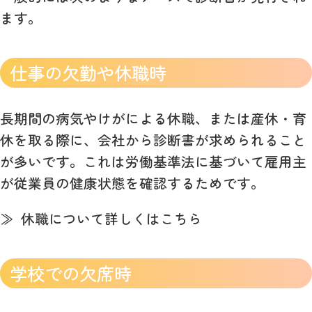
ます。
仕事の欠勤や休職時
長期間の病気やけがによる休職、または産休・育
休を取る際に、会社から診断書が求められること
が多いです。これは労働基準法に基づいて雇用主
が従業員の健康状態を確認するためです。
休職について詳しくはこちら
学校での欠席時