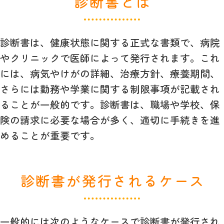
診断書とは
診断書は、健康状態に関する正式な書類で、病院
やクリニックで医師によって発行されます。これ
には、病気やけがの詳細、治療方針、療養期間、
さらには勤務や学業に関する制限事項が記載され
ることが一般的です。診断書は、職場や学校、保
険の請求に必要な場合が多く、適切に手続きを進
めることが重要です。
診断書が発行されるケース
一般的には次のようなケースで診断書が発行され