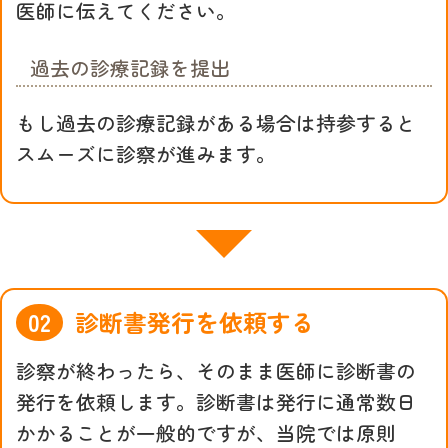
医師に伝えてください。
過去の診療記録を提出
もし過去の診療記録がある場合は持参すると
スムーズに診察が進みます。
診断書発行を依頼する
診察が終わったら、そのまま医師に診断書の
発行を依頼します。診断書は発行に通常数日
かかることが一般的ですが、当院では原則