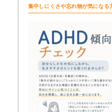
集中しにくさや忘れ物が気になる方