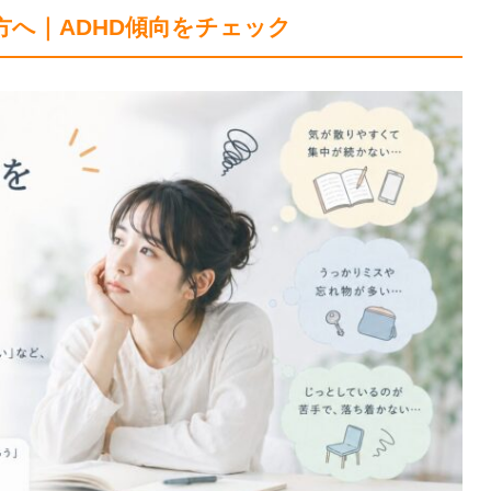
へ｜ADHD傾向をチェック