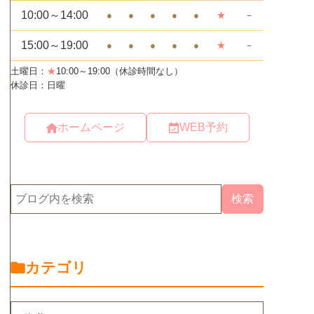
ホームページ
WEB予約
カテゴリ