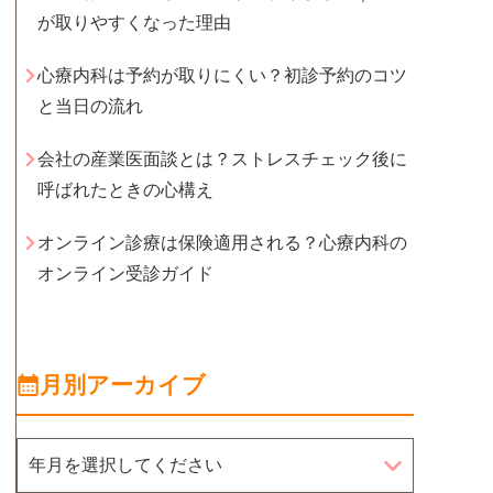
が取りやすくなった理由
心療内科は予約が取りにくい？初診予約のコツ
と当日の流れ
会社の産業医面談とは？ストレスチェック後に
呼ばれたときの心構え
オンライン診療は保険適用される？心療内科の
オンライン受診ガイド
月別アーカイブ
年月を選択してください